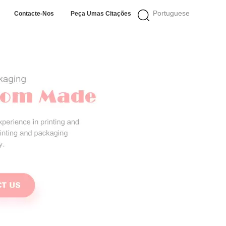
Portuguese
Contacte-Nos
Peça Umas Citações