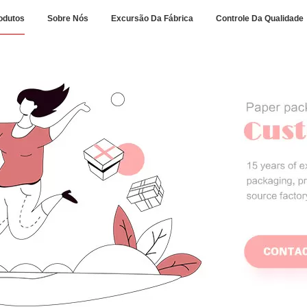
odutos
Sobre Nós
Excursão Da Fábrica
Controle Da Qualidade