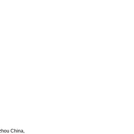
zhou China,