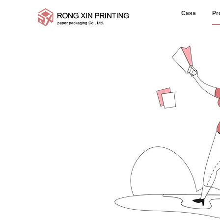
Casa
Pr