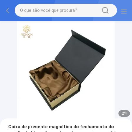
2
/
4
Caixa de presente magnética do fechamento do