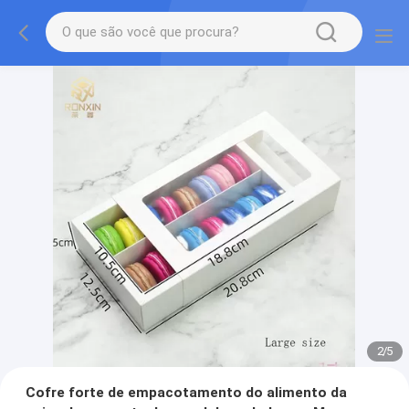
2
/
5
Cofre forte de empacotamento do alimento da