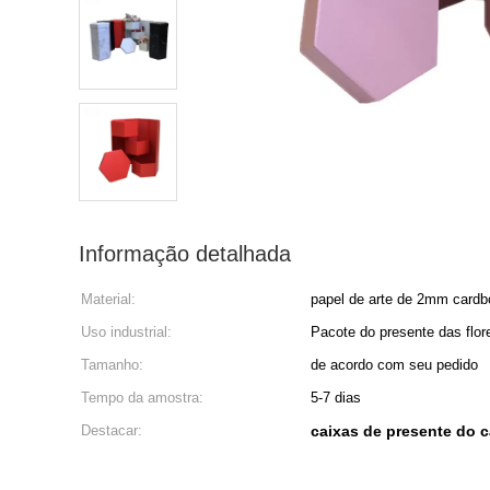
Informação detalhada
Material:
papel de arte de 2mm card
Uso industrial:
Pacote do presente das flor
Tamanho:
de acordo com seu pedido
Tempo da amostra:
5-7 dias
Destacar:
caixas de presente do 