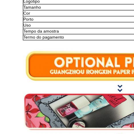
Logotipo
Tamanho
Cor
Porto
Uso
Tempo da amostra
Termo do pagamento