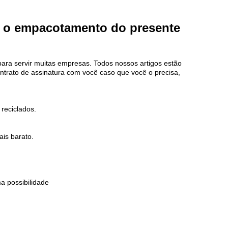
ra o empacotamento do presente
ra servir muitas empresas. Todos nossos artigos estão
ntrato de assinatura com você caso que você o precisa,
reciclados.
ais barato.
a possibilidade