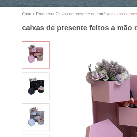
Casa
>
Produtos
>
Caixas de presente do cartão
>
caixas de pre
caixas de presente feitos a mão